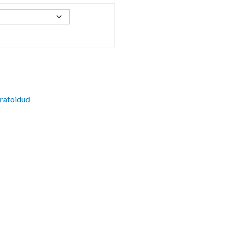
ratoidud