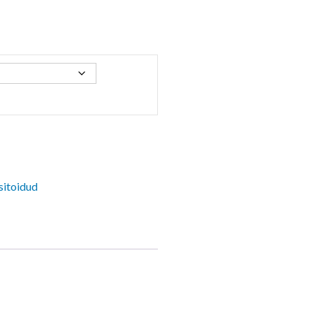
sitoidud